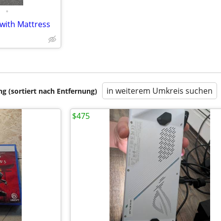
•
with Mattress
in weiterem Umkreis suchen
 (sortiert nach Entfernung)
$475