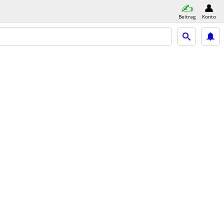
Beitrag
Konto