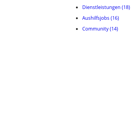
Dienstleistungen (18)
Aushilfsjobs (16)
Community (14)