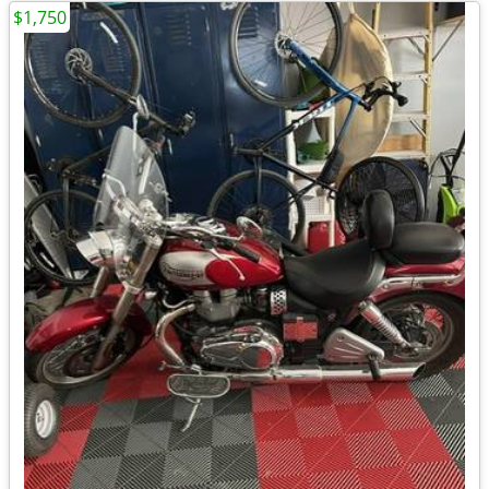
$1,750