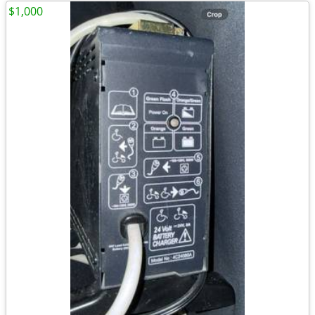
$1,000