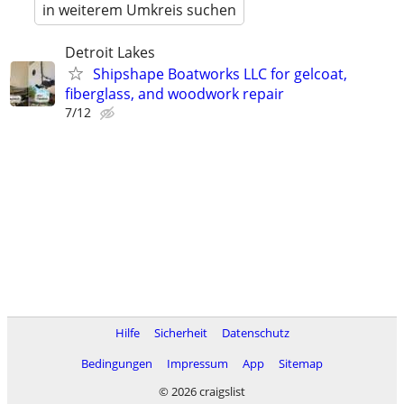
in weiterem Umkreis suchen
Detroit Lakes
Shipshape Boatworks LLC for gelcoat,
fiberglass, and woodwork repair
7/12
Hilfe
Sicherheit
Datenschutz
Bedingungen
Impressum
App
Sitemap
© 2026 craigslist