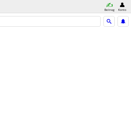
Beitrag
Konto