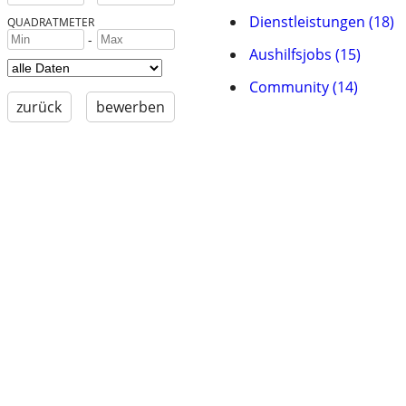
Dienstleistungen (18)
QUADRATMETER
-
Aushilfsjobs (15)
Community (14)
zurück
bewerben