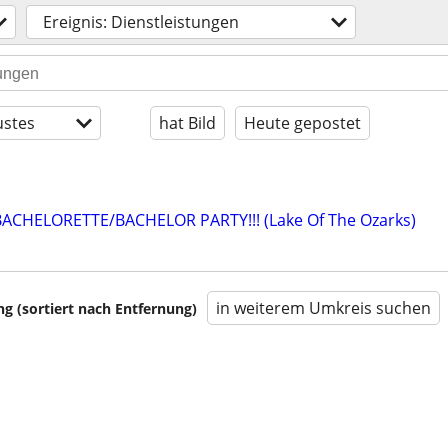
Ereignis: Dienstleistungen
stes
hat Bild
Heute gepostet
BACHELORETTE/BACHELOR PARTY!!! (Lake Of The Ozarks)
in weiterem Umkreis suchen
 (sortiert nach Entfernung)