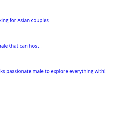
king for Asian couples
ale that can host !
ks passionate male to explore everything with!