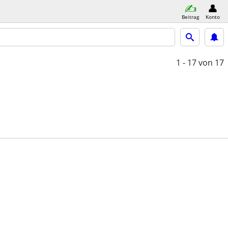
Beitrag
Konto
1 - 17
von 17